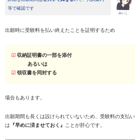
等で確認です
みいこ
出願時に受験料を払い終えたことを証明するため
☑
収納証明書の一部を添付
あるいは
☑
領収書を同封する
場合もあります。
出願期間も長くは設けられていないため、受験料の支払い
は
『早めに済ませておく』
ことが肝心です。