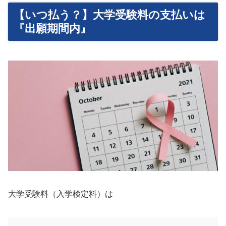
【いつ払う？】大学受験料の支払いは
『出願期間内』
大学受験料（入学検定料）は