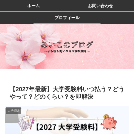
ホーム
お問い合わせ
プロフィール
【2027年最新】大学受験料いつ払う？どう
やって？どのくらい？を即解決
大学受験