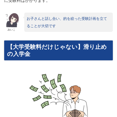
に受験料はかかります。
お子さんと話し合い、的を絞った受験計画を立て
ることが大切です
みいこ
【大学受験料だけじゃない】滑り止め
の入学金