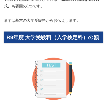
式』
も要因の1つです。
まずは基本の大学受験料からお伝えします。
R9年度 大学受験料（入学検定料）の額