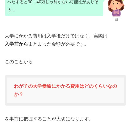
へたすると30～40万じゃ利かない可能性がありそ
う…
親
大学にかかる費用は入学後だけではなく、実際は
・・・・・
入学前から
まとまった金額が必要です。
このことから
わが子の大学受験にかかる費用はどのくらいなの
か？
を事前に把握することが大切になります。