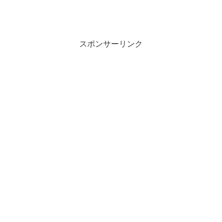
スポンサーリンク