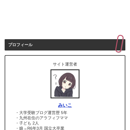
プロフィール
サイト運営者
みいこ
・大学受験ブログ運営歴 5年
・九州在住のアラフィフママ
・子ども 2人
・娘→R6年3月 国立大卒業