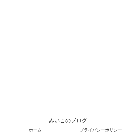
みいこのブログ
ホーム
プライバシーポリシー