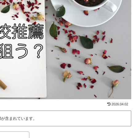
2026.04.02
Rが含まれています。