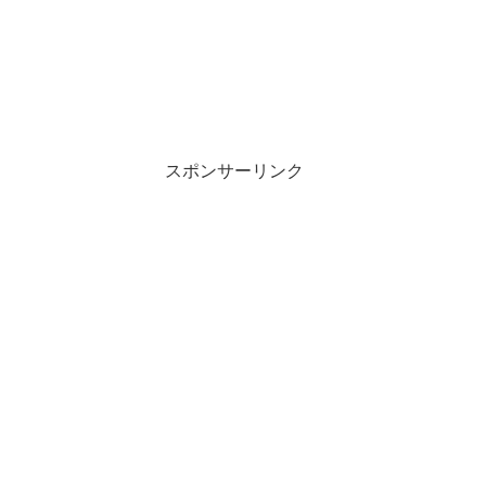
スポンサーリンク