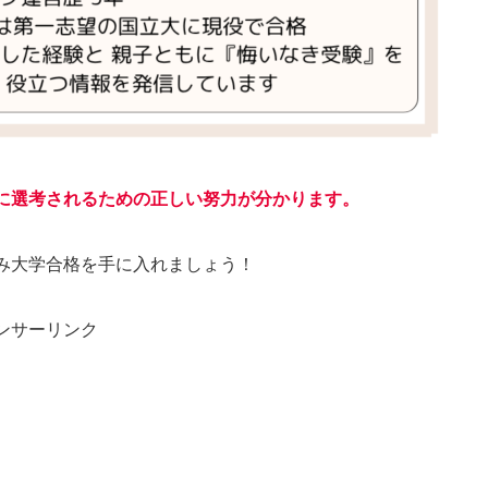
に選考されるための正しい努力が分かります。
み大学合格を手に入れましょう！
ンサーリンク