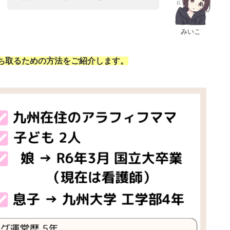
みいこ
ち取るための方法をご紹介します。