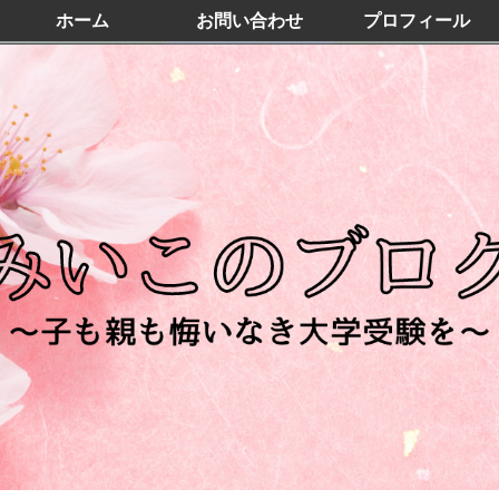
ホーム
お問い合わせ
プロフィール