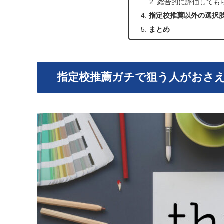
総合的に評価しても
指定校推薦以外の選択
まとめ
指定校推薦ガチで狙う人がおさえ