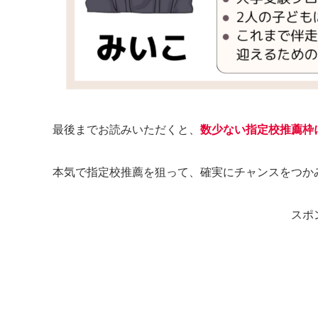
最後までお読みいただくと、
数少ない指定校推薦枠
本気で指定校推薦を狙って、確実にチャンスをつか
スポ