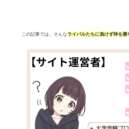
この記事では、そんな
ライバルたちに負けず枠を勝